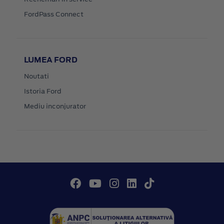
FordPass Connect
LUMEA FORD
Noutati
Istoria Ford
Mediu inconjurator