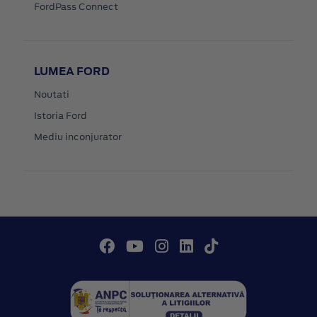
FordPass Connect
LUMEA FORD
Noutati
Istoria Ford
Mediu inconjurator