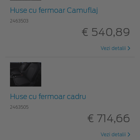
Huse cu fermoar Camuflaj
2463503
€ 540,89
Vezi detalii
Huse cu fermoar cadru
2463505
€ 714,66
Vezi detalii