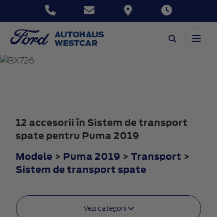
PUMA
2019
12 accesorii în Sistem de transport
spate pentru Puma 2019
Modele
>
Puma 2019
>
Transport
>
Sistem de transport spate
Vezi categorii