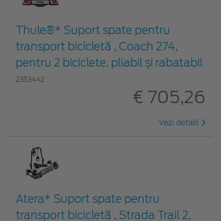
Thule®* Suport spate pentru
transport bicicletă , Coach 274,
pentru 2 biciclete, pliabil și rabatabil
2353442
€ 705,26
Vezi detalii
Atera* Suport spate pentru
transport bicicletă , Strada Trail 2,