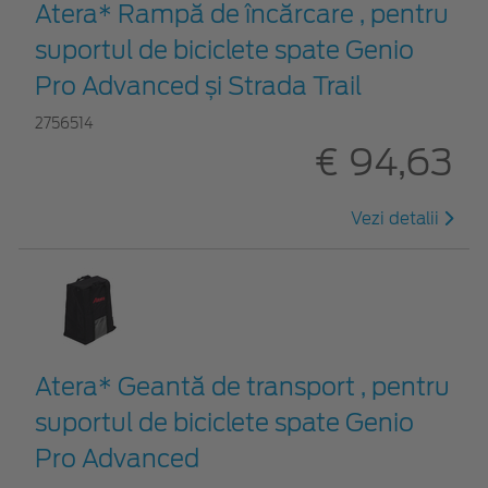
Atera* Rampă de încărcare , pentru
suportul de biciclete spate Genio
Pro Advanced și Strada Trail
2756514
€ 94,63
Vezi detalii
Atera* Geantă de transport , pentru
suportul de biciclete spate Genio
Pro Advanced