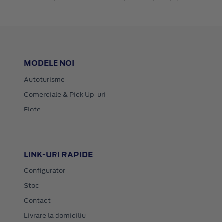
MODELE NOI
Autoturisme
Comerciale & Pick Up-uri
Flote
LINK-URI RAPIDE
Configurator
Stoc
Contact
Livrare la domiciliu