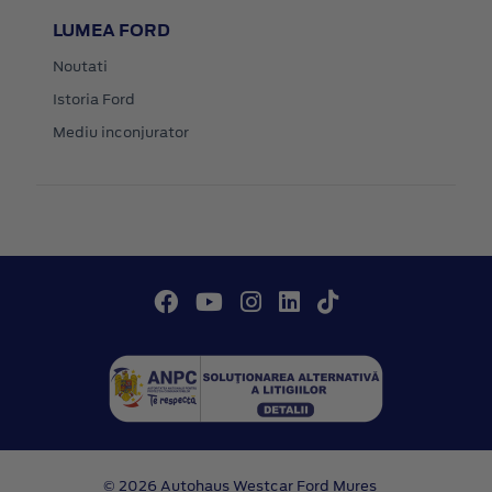
LUMEA FORD
Noutati
Istoria Ford
Mediu inconjurator
© 2026 Autohaus Westcar Ford Mures