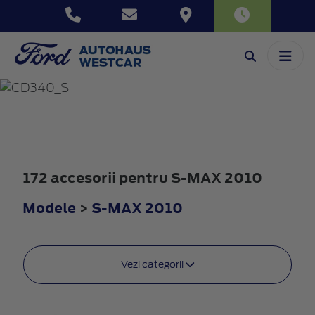
S-MAX
2010
172 accesorii pentru S-MAX 2010
Modele
>
S-MAX 2010
Vezi categorii