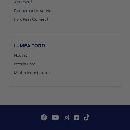
Accesorii
Rechemari in service
FordPass Connect
LUMEA FORD
Noutati
Istoria Ford
Mediu inconjurator