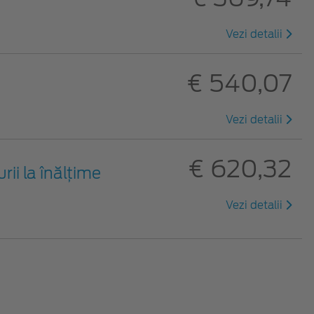
Vezi detalii
€ 540,07
Vezi detalii
€ 620,32
rii la înălţime
Vezi detalii