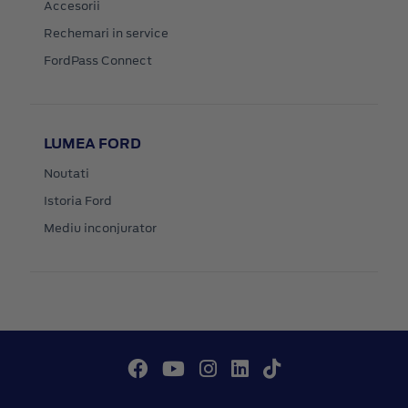
Accesorii
Rechemari in service
FordPass Connect
LUMEA FORD
Noutati
Istoria Ford
Mediu inconjurator