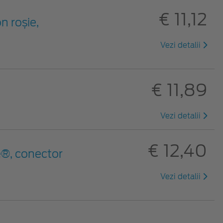
€ 11,12
n roșie,
Vezi detalii
€ 11,89
Vezi detalii
€ 12,40
®, conector
Vezi detalii