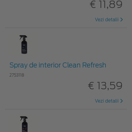
€ 11,89
Vezi detalii
Spray de interior Clean Refresh
2753118
€ 13,59
Vezi detalii