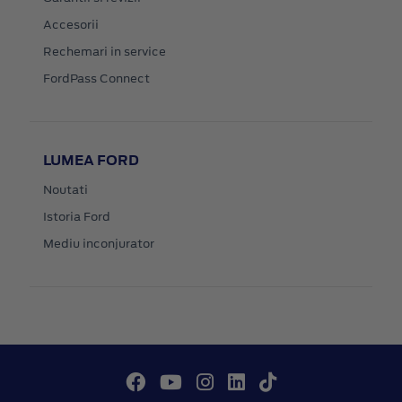
Accesorii
Rechemari in service
FordPass Connect
LUMEA FORD
Noutati
Istoria Ford
Mediu inconjurator