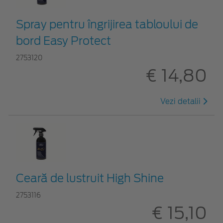
Spray pentru îngrijirea tabloului de
bord Easy Protect
2753120
€ 14,80
Vezi detalii
Ceară de lustruit High Shine
2753116
€ 15,10