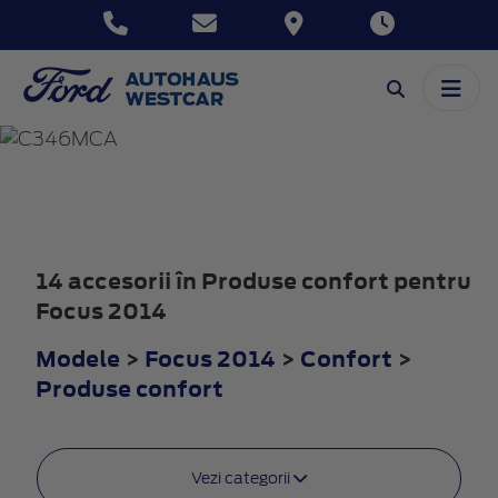
FOCUS
2014
14 accesorii în Produse confort pentru
Focus 2014
Modele
>
Focus 2014
>
Confort
>
Produse confort
Vezi categorii