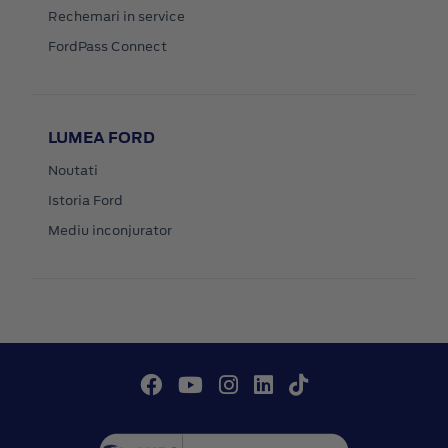
Rechemari in service
FordPass Connect
LUMEA FORD
Noutati
Istoria Ford
Mediu inconjurator