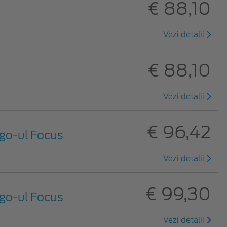
€ 88,10
Vezi detalii
€ 88,10
Vezi detalii
€ 96,42
ogo-ul Focus
Vezi detalii
€ 99,30
ogo-ul Focus
Vezi detalii