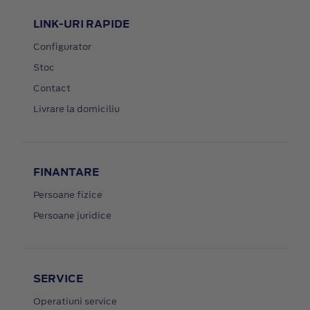
LINK-URI RAPIDE
Configurator
Stoc
Contact
Livrare la domiciliu
FINANTARE
Persoane fizice
Persoane juridice
SERVICE
Operatiuni service