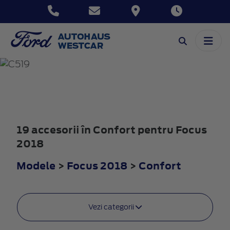
FOCUS
2018
19 accesorii în Confort pentru Focus
2018
Modele
>
Focus 2018
>
Confort
Vezi categorii