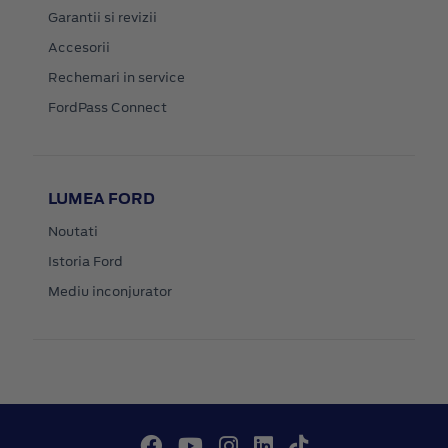
Garantii si revizii
Accesorii
Rechemari in service
FordPass Connect
LUMEA FORD
Noutati
Istoria Ford
Mediu inconjurator