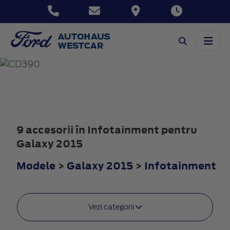
GALAXY
2015
9 accesorii în Infotainment pentru
Galaxy 2015
Modele
>
Galaxy 2015
>
Infotainment
Vezi categorii