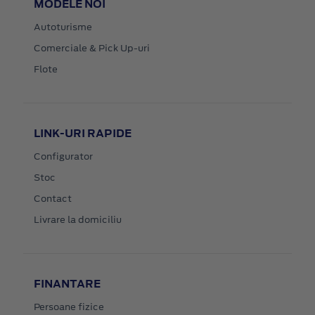
MODELE NOI
Autoturisme
Comerciale & Pick Up-uri
Flote
LINK-URI RAPIDE
Configurator
Stoc
Contact
Livrare la domiciliu
FINANTARE
Persoane fizice