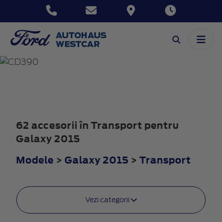
GALAXY
2015
62 accesorii în Transport pentru
Galaxy 2015
Modele
>
Galaxy 2015
>
Transport
Vezi categorii