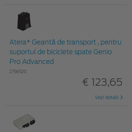
Atera* Geantă de transport , pentru
suportul de biciclete spate Genio
Pro Advanced
2756520
€ 123,65
Vezi detalii