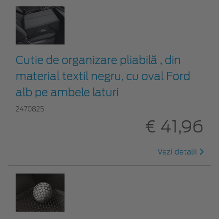
Cutie de organizare pliabilă , din
material textil negru, cu oval Ford
alb pe ambele laturi
2470825
€ 41,96
Vezi detalii