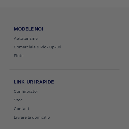
MODELE NOI
Autoturisme
Comerciale & Pick Up-uri
Flote
LINK-URI RAPIDE
Configurator
Stoc
Contact
Livrare la domiciliu