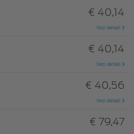
€ 40,14
Vezi detalii
€ 40,14
Vezi detalii
€ 40,56
Vezi detalii
€ 79,47