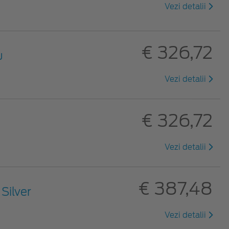
Vezi detalii
€ 326,72
u
Vezi detalii
€ 326,72
Vezi detalii
€ 387,48
 Silver
Vezi detalii