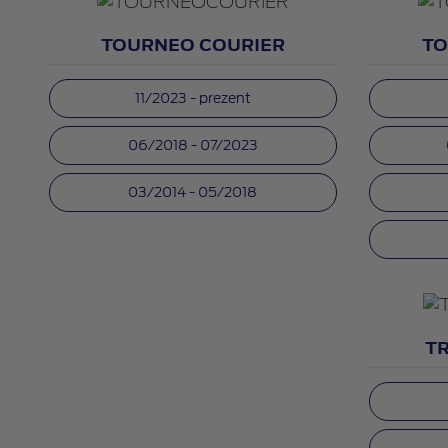
TOURNEO COURIER
TO
11/2023 - prezent
06/2018 - 07/2023
03/2014 - 05/2018
T