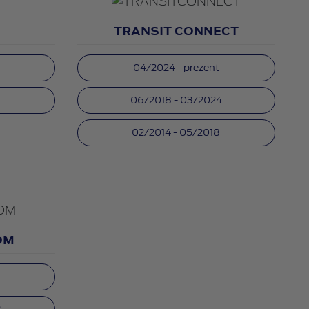
TRANSIT CONNECT
04/2024 - prezent
06/2018 - 03/2024
02/2014 - 05/2018
OM