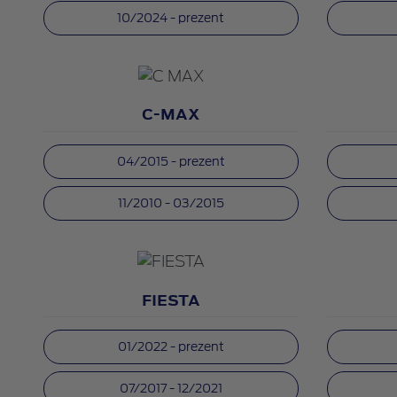
10/2024 - prezent
C-MAX
04/2015 - prezent
11/2010 - 03/2015
FIESTA
01/2022 - prezent
07/2017 - 12/2021