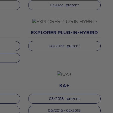
11/2022 - prezent
EXPLORER PLUG-IN-HYBRID
08/2019 - prezent
KA+
03/2018 - prezent
5
06/2016 - 02/2018