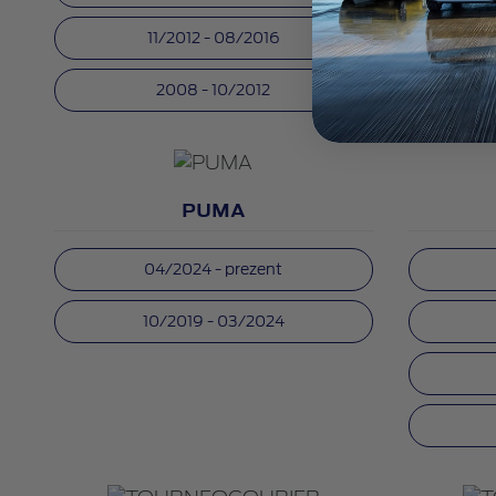
11/2012 - 08/2016
2008 - 10/2012
PUMA
04/2024 - prezent
10/2019 - 03/2024