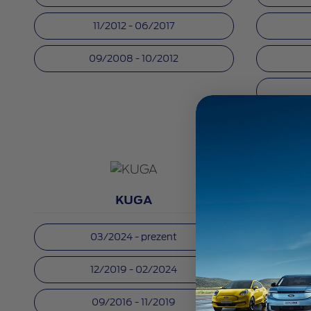
11/2012 - 06/2017
09/2008 - 10/2012
KUGA
03/2024 - prezent
12/2019 - 02/2024
09/2016 - 11/2019