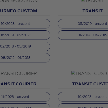
URNEO CUSTOM
TRANSIT
10/2023 - prezent
05/2019 - prezent
06/2019 - 09/2023
01/2014 - 04/2019
02/2018 - 05/2019
08/2012 - 01/2018
RANSIT COURIER
TRANSIT CUST
11/2023 - prezent
10/2023 - prezent