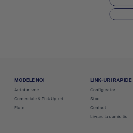
MODELE NOI
LINK-URI RAPIDE
Autoturisme
Configurator
Comerciale & Pick Up-uri
Stoc
Flote
Contact
Livrare la domiciliu