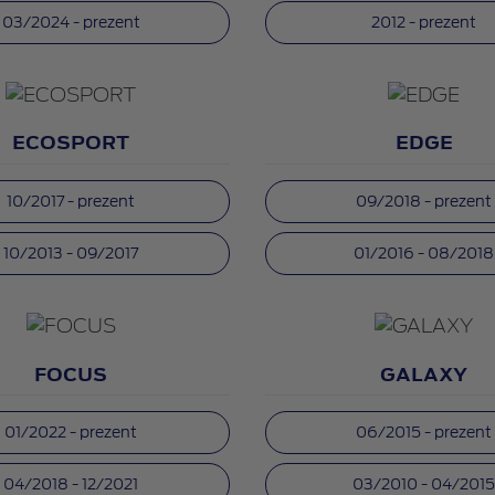
03/2024 - prezent
2012 - prezent
ECOSPORT
EDGE
10/2017 - prezent
09/2018 - prezent
10/2013 - 09/2017
01/2016 - 08/2018
FOCUS
GALAXY
01/2022 - prezent
06/2015 - prezent
04/2018 - 12/2021
03/2010 - 04/201